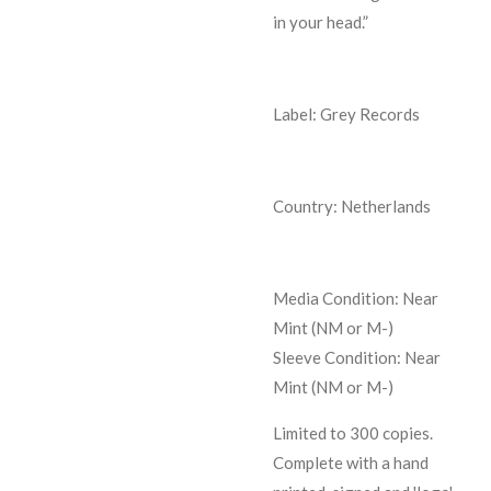
in your head.”
Label: Grey Records
Country: Netherlands
Media Condition:
Near
Mint (NM or M-)
Sleeve Condition:
Near
Mint (NM or M-)
Limited to 300 copies.
Complete with a hand