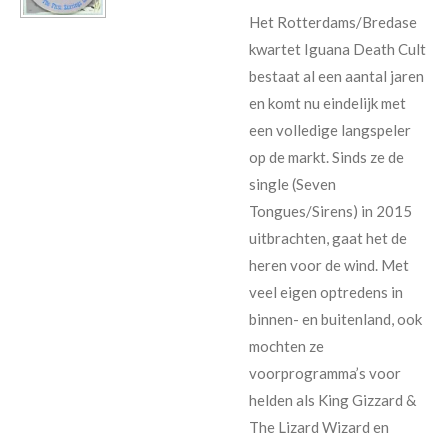
Het Rotterdams/Bredase
kwartet Iguana Death Cult
bestaat al een aantal jaren
en komt nu eindelijk met
een volledige langspeler
op de markt. Sinds ze de
single (Seven
Tongues/Sirens) in 2015
uitbrachten, gaat het de
heren voor de wind. Met
veel eigen optredens in
binnen- en buitenland, ook
mochten ze
voorprogramma’s voor
helden als King Gizzard &
The Lizard Wizard en