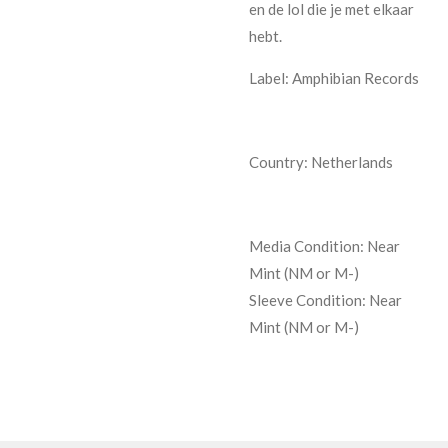
en de lol die je met elkaar
hebt.
Label: Amphibian Records
Country: Netherlands
Media Condition:
Near
Mint (NM or M-)
Sleeve Condition:
Near
Mint (NM or M-)